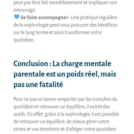
peut pas être fait immédiatement et impliquer son
entourage.
Se faire accompagner
: Une pratique régulière
de la sophrologie peut vous procurer des bénéfices
sur le long terme et ainsi transformer votre
quotidien.
Conclusion : La charge mentale
parentale est un poids réel, mais
pas une fatalité
Pour ne pas se laisser emporter par les tumultes du
quotidien et retrouver un équilibre, il existe des
outils. En effet, grâce à la sophrologie, il est possible
de retrouver un équilibre, de mieux gérer votre
stress et vos émotions et d’alléger votre quotidien.