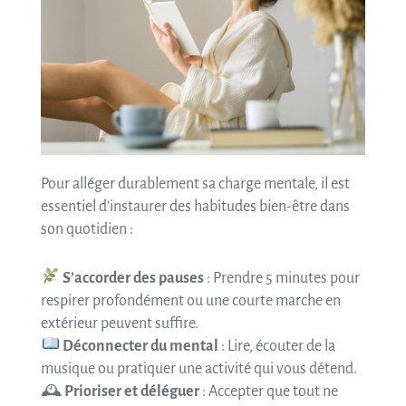
Pour alléger durablement sa charge mentale, il est
essentiel d’instaurer des habitudes bien-être dans
son quotidien :
S’accorder des pauses
: Prendre 5 minutes pour
respirer profondément ou une courte marche en
extérieur peuvent suffire.
Déconnecter du mental
: Lire, écouter de la
musique ou pratiquer une activité qui vous détend.
🕰
Prioriser et déléguer
: Accepter que tout ne