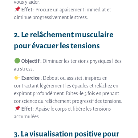
vous y aider.
Effet
: Procure un apaisement immédiat et
diminue progressivement le stress.
2. Le relâchement musculaire
pour évacuer les tensions
Objectif :
Diminuer les tensions physiques liées
au stress.
Exercice
: Debout ou assis(e), inspirez en
contractant légèrement les épaules et relâchez en
expirant profondément. Faites-le 3 fois en prenant
conscience du relâchement progressif des tensions.
Effet
: Apaise le corps et libère les tensions
accumulées.
3. La visualisation positive pour