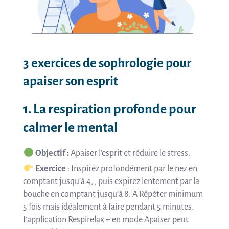
3 exercices de sophrologie pour
apaiser son esprit
1. La respiration profonde pour
calmer le mental
Objectif :
Apaiser l’esprit et réduire le stress.
Exercice
: Inspirez profondément par le nez en
comptant jusqu’à 4, , puis expirez lentement par la
bouche en comptant jusqu’à 8. A Répéter minimum
5 fois mais idéalement à faire pendant 5 minutes.
L’application Respirelax + en mode Apaiser peut