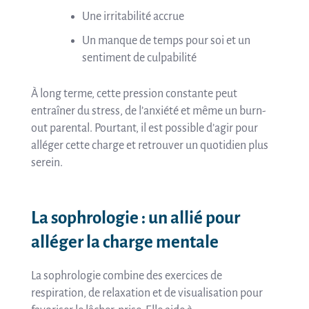
Une irritabilité accrue
Un manque de temps pour soi et un
sentiment de culpabilité
À long terme, cette pression constante peut
entraîner du stress, de l’anxiété et même un burn-
out parental. Pourtant, il est possible d’agir pour
alléger cette charge et retrouver un quotidien plus
serein.
La sophrologie : un allié pour
alléger la charge mentale
La sophrologie combine des exercices de
respiration, de relaxation et de visualisation pour