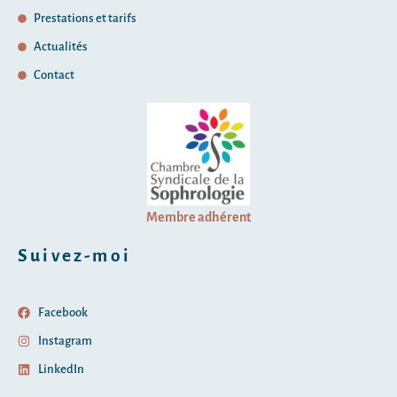
Prestations et tarifs
Actualités
Contact
Membre adhérent
Suivez-moi
Facebook
Instagram
LinkedIn