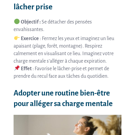
lâcher prise
Objectif :
Se détacher des pensées
envahissantes.
Exercice
: Fermez les yeux et imaginez un lieu
apaisant (plage, forêt, montagne). Respirez
calmement en visualisant ce lieu. Imaginez votre
charge mentale s’alléger à chaque expiration.
Effet
: Favorise le lâcher-prise et permet de
prendre du recul face aux tâches du quotidien.
Adopter une routine bien-être
pour alléger sa charge mentale