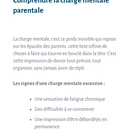
Comprendre la charge mentale
parentale
La charge mentale, c’est ce poids invisible qui repose
sur les épaules des parents, cette liste infinie de
choses à faire qui tourne en boucle dans la tête. C’est
cette impression de devoir tout prévoir, tout
organiser, sans jamais avoir de répit.
Les signes d’une charge mentale excessive :
Une sensation de fatigue chronique
Des difficultés à se concentrer
Une impression d’être débordé(e) en
permanence