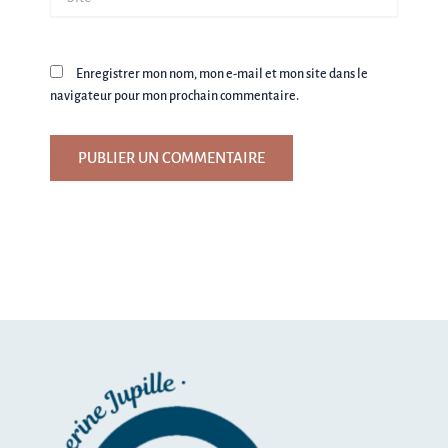
Enregistrer mon nom, mon e-mail et mon site dans le
navigateur pour mon prochain commentaire.