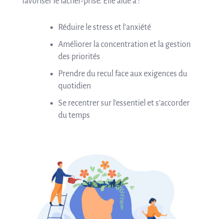
favoriser le lâcher-prise. Elle aide à :
Réduire le stress et l’anxiété
Améliorer la concentration et la gestion
des priorités
Prendre du recul face aux exigences du
quotidien
Se recentrer sur l’essentiel et s’accorder
du temps