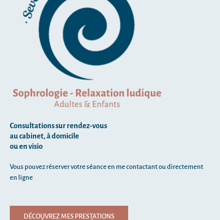
Consultations sur rendez-vous
au cabinet, à domicile
ou en visio
Vous pouvez réserver votre séance en me contactant ou directement
en ligne
DÉCOUVREZ MES PRESTATIONS