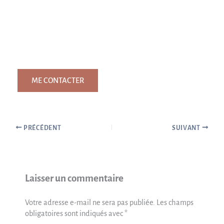
ME CONTACTER
PRÉCÉDENT
SUIVANT
Laisser un commentaire
Votre adresse e-mail ne sera pas publiée.
Les champs
obligatoires sont indiqués avec
*