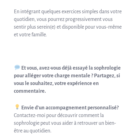
En intégrant quelques exercices simples dans votre
quotidien, vous pourrez progressivement vous
sentir plus serein(e) et disponible pour vous-même
et votre famille.
Et vous, avez-vous déjà essayé la sophrologie
pour alléger votre charge mentale ? Partagez, si
vous le souhaitez, votre expérience en
commentaire.
Envie d’un accompagnement personnalisé?
Contactez-moi pour découvrir comment la
sophrologie peut vous aider à retrouver un bien-
être au quotidien.