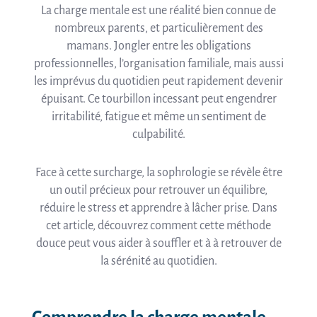
La charge mentale est une réalité bien connue de
nombreux parents, et particulièrement des
mamans. Jongler entre les obligations
professionnelles, l’organisation familiale, mais aussi
les imprévus du quotidien peut rapidement devenir
épuisant. Ce tourbillon incessant peut engendrer
irritabilité, fatigue et même un sentiment de
culpabilité.
Face à cette surcharge, la sophrologie se révèle être
un outil précieux pour retrouver un équilibre,
réduire le stress et apprendre à lâcher prise. Dans
cet article, découvrez comment cette méthode
douce peut vous aider à souffler et à à retrouver de
la sérénité au quotidien.